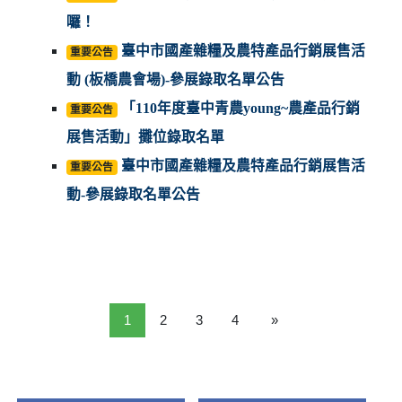
囉！
臺中市國產雜糧及農特產品行銷展售活
重要公告
動 (板橋農會場)-參展錄取名單公告
「110年度臺中青農young~農產品行銷
重要公告
展售活動」攤位錄取名單
臺中市國產雜糧及農特產品行銷展售活
重要公告
動-參展錄取名單公告
1
2
3
4
»