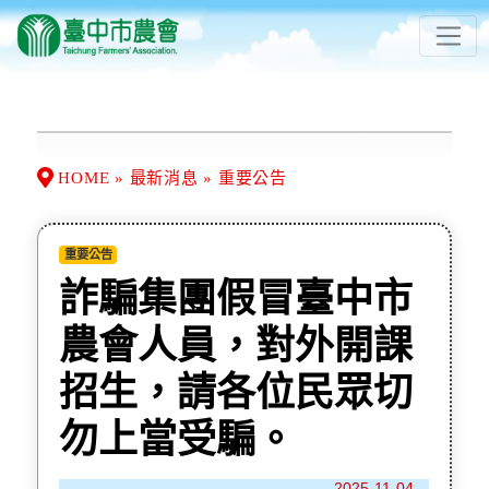
HOME » 最新消息 » 重要公告
重要公告
詐騙集團假冒臺中市
農會人員，對外開課
招生，請各位民眾切
勿上當受騙。
2025-11-04