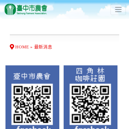
HOME » 最新消息