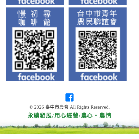
© 2026 臺中市農會 All Rights Reserved.
永續發展/用心經營/農心‧農情