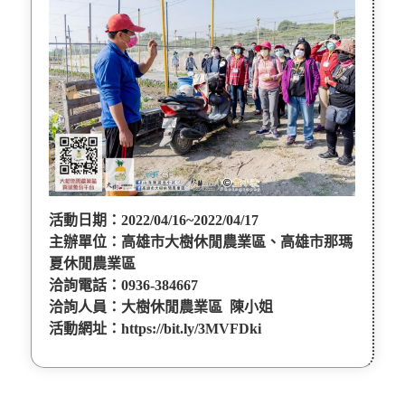
活動日期：2022/04/16~2022/04/17
主辦單位：高雄市大樹休閒農業區、高雄市那瑪
夏休閒農業區
洽詢電話：0936-384667
洽詢人員：大樹休閒農業區 陳小姐
活動網址：
https://bit.ly/3MVFDki