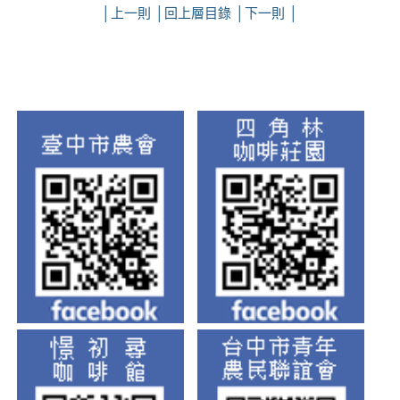
│
上一則
│
回上層目錄
│
下一則
│