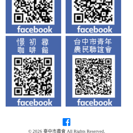
© 2026 臺中市農會 All Rights Reserved.