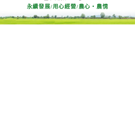
永續發展/用心經營/農心‧農情