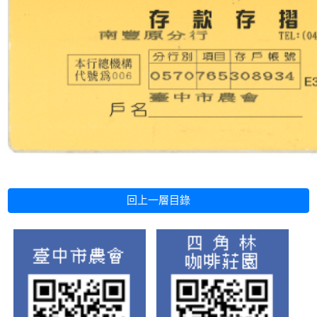
回上一層目錄