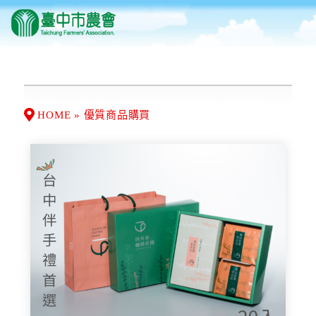
HOME » 優質商品購買