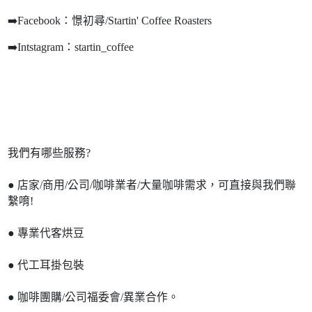
➡️Facebook：憬初尋/Startin' Coffee Roasters
➡️Intstagram：startin_coffee
我們有哪些服務?
● 店家/商用/公司/咖啡業者/大量咖啡需求，可直接與我們聯
繫唷!
● 專業代客烘豆
● 代工耳掛包裝
● 咖啡團購/公司福委會/異業合作。