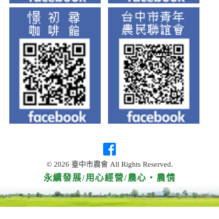
© 2026 臺中市農會 All Rights Reserved.
永續發展/用心經營/農心‧農情