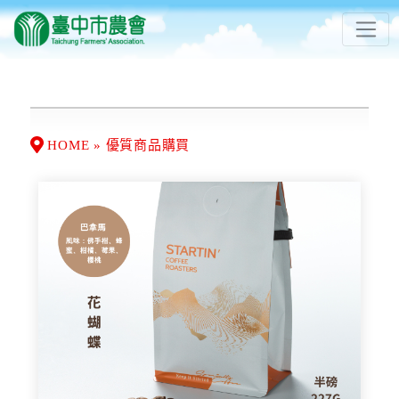
HOME » 優質商品購買