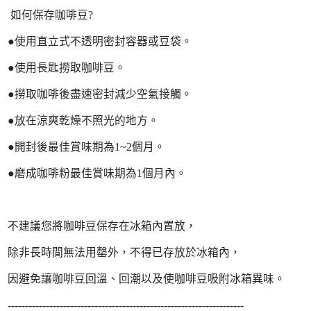
如何保存咖啡豆?
●使用直立式不透明密封容器或豆袋。
●使用長匙撈取咖啡豆。
●撈取咖啡後盡速密封減少空氣接觸。
●放在涼爽乾燥不照光的地方。
●開封後最佳賞味期為1~2個月。
●磨成咖啡粉最佳賞味期為1個月內。
不建議您將咖啡豆保存在冰箱內置放，
除非長時間無法用罄外，不得已存放於冰箱內，
因避免讓咖啡豆回溫、回潮以及使咖啡豆吸附冰箱異味。
--------------------------------------------------------------------