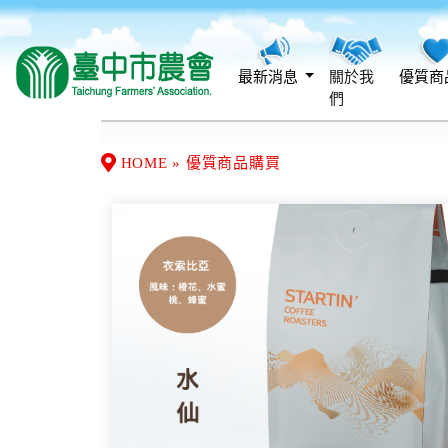
最新消息
關於我
優質商
們
HOME » 優質商品購買