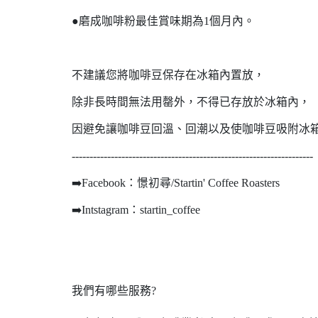
●磨成咖啡粉最佳賞味期為1個月內。
不建議您將咖啡豆保存在冰箱內置放，
除非長時間無法用罄外，不得已存放於冰箱內，
因避免讓咖啡豆回溫、回潮以及使咖啡豆吸附冰
--------------------------------------------------------------------
➡️Facebook：憬初尋/Startin' Coffee Roasters
➡️Intstagram：startin_coffee
我們有哪些服務?