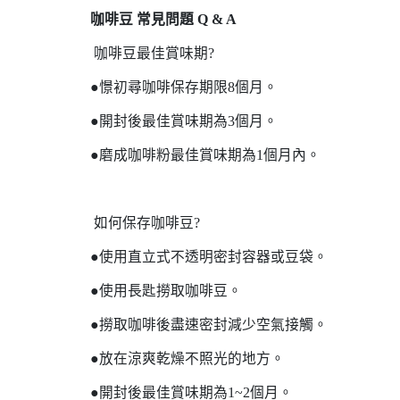
咖啡豆 常見問題 Q & A
咖啡豆最佳賞味期?
●憬初尋咖啡保存期限8個月。
●開封後最佳賞味期為3個月。
●磨成咖啡粉最佳賞味期為1個月內。
如何保存咖啡豆?
●使用直立式不透明密封容器或豆袋。
●使用長匙撈取咖啡豆。
●撈取咖啡後盡速密封減少空氣接觸。
●放在涼爽乾燥不照光的地方。
●開封後最佳賞味期為1~2個月。