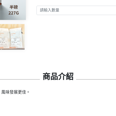
商品介紹
，風味發展更佳。