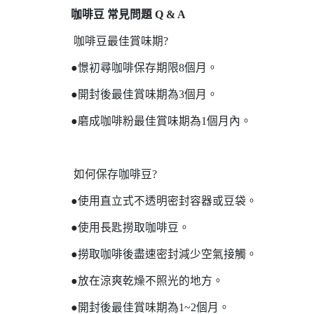
咖啡豆 常見問題 Q & A
咖啡豆最佳賞味期?
●憬初尋咖啡保存期限8個月。
●開封後最佳賞味期為3個月。
●磨成咖啡粉最佳賞味期為1個月內。
如何保存咖啡豆?
●使用直立式不透明密封容器或豆袋。
●使用長匙撈取咖啡豆。
●撈取咖啡後盡速密封減少空氣接觸。
●放在涼爽乾燥不照光的地方。
●開封後最佳賞味期為1~2個月。