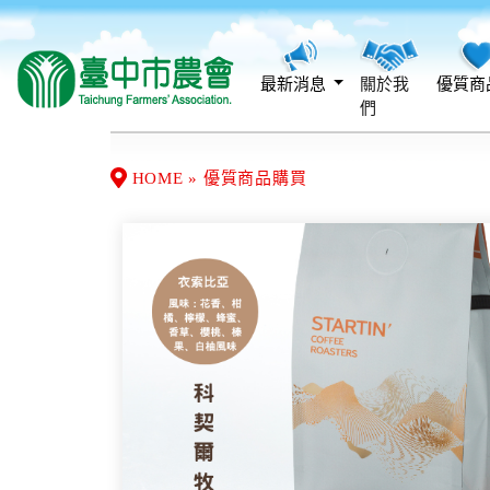
最新消息
關於我
優質商
們
HOME » 優質商品購買