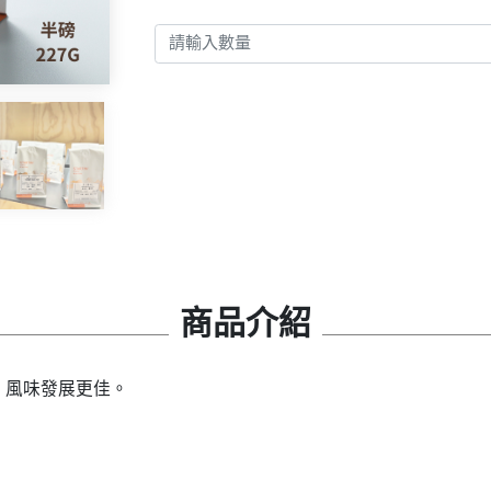
商品介紹
，風味發展更佳。