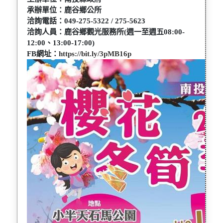
承辦單位：鹿谷鄉公所
洽詢電話：049-275-5322 / 275-5623
洽詢人員：鹿谷鄉觀光服務所(週一至週五08:00-
12:00、13:00-17:00)
FB網址：
https://bit.ly/3pMB16p