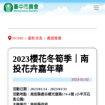
HOME » 最新消息 » 農遊推薦
2023櫻花冬筍季｜南
投花卉嘉年華
2023-01-02
活動日期：2023/01/14 - 2023/01/31
活動地點：南投縣鹿谷鄉光復路174-6號 (小半天石
馬公園)
主辦單位：南投縣政府