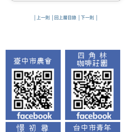
│
上一則
│
回上層目錄
│
下一則
│