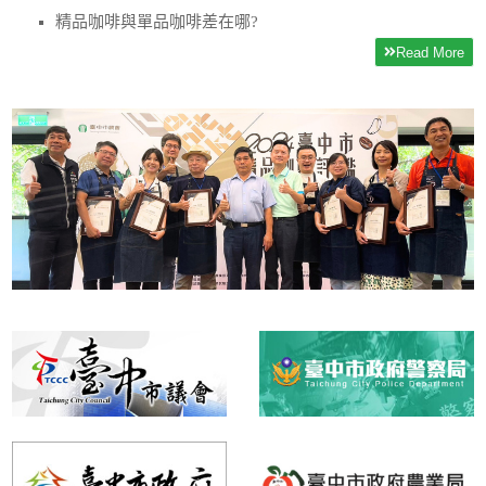
精品咖啡與單品咖啡差在哪?
Read More